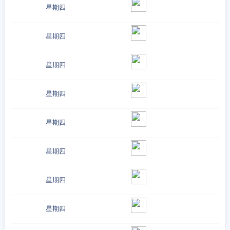
星期四
星期四
星期四
星期四
星期四
星期四
星期四
星期四