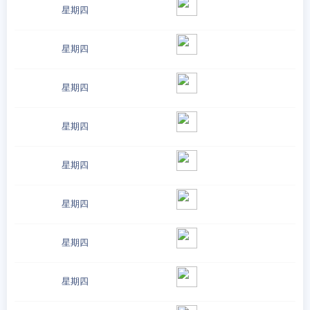
星期四
星期四
星期四
星期四
星期四
星期四
星期四
星期四