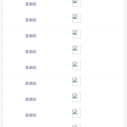
星期四
星期四
星期四
星期四
星期四
星期四
星期四
星期四