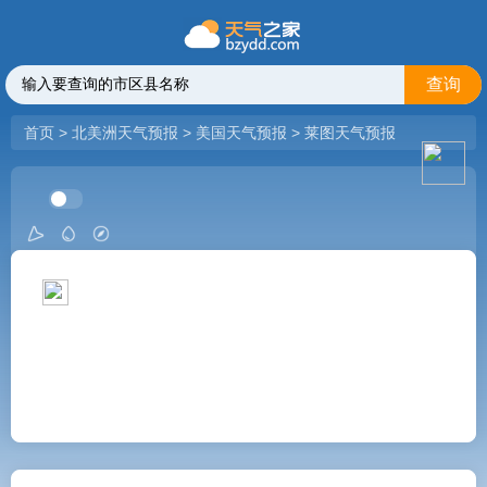
查询
首页
>
北美洲天气预报
>
美国天气预报
>
莱图天气预报