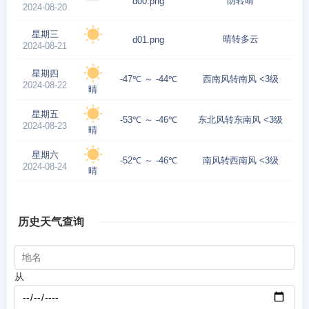
阴转晴
d00.png
2024-08-20
星期三
晴转多云
d01.png
2024-08-21
星期四
-47℃ ～ -44℃
西南风转南风 <3级
2024-08-22
晴
星期五
-53℃ ～ -46℃
东北风转东南风 <3级
2024-08-23
晴
星期六
-52℃ ～ -46℃
南风转西南风 <3级
2024-08-24
晴
历史天气查询
从