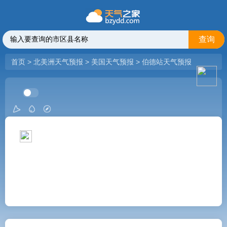
查询
首页
>
北美洲天气预报
>
美国天气预报
>
伯德站天气预报