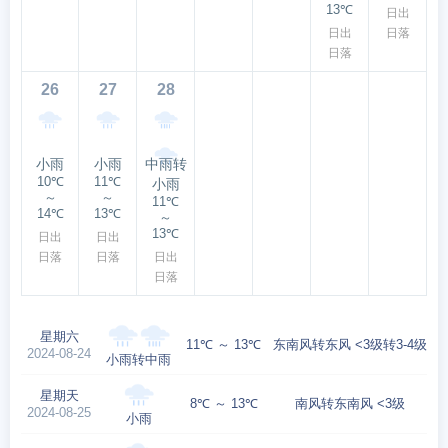
13℃
日出
日出
日落
日落
26
27
28
小雨
小雨
中雨转
10℃
11℃
小雨
～
～
11℃
14℃
13℃
～
13℃
日出
日出
日落
日落
日出
日落
星期六
11℃ ～ 13℃
东南风转东风 <3级转3-4级
2024-08-24
小雨转中雨
星期天
8℃ ～ 13℃
南风转东南风 <3级
2024-08-25
小雨