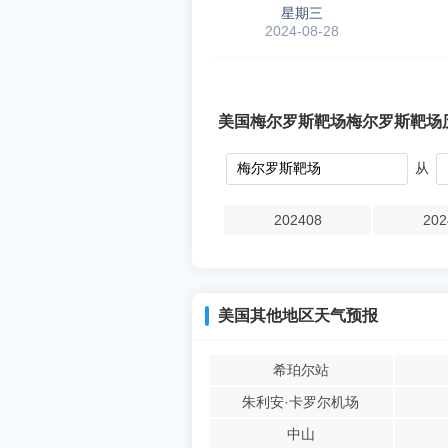
星期三
2024-08-28
美国梅尔罗斯靶场梅尔罗斯靶场
从
202408
202
美国其他地区天气预报
希珀尔站
朱利安·卡罗尔机场
中山