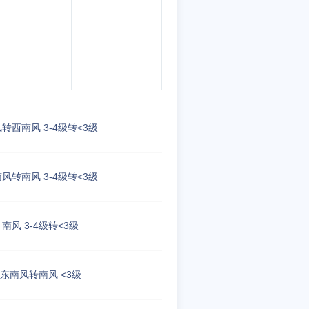
转西南风 3-4级转<3级
风转南风 3-4级转<3级
南风 3-4级转<3级
东南风转南风 <3级