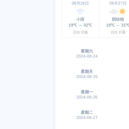
08月26日
08月27日
小雨
阴转晴
19℃
～
32℃
19℃
～
31
日出
日落
日出
日落
星期六
2024-08-24
星期天
2024-08-25
星期一
2024-08-26
星期二
2024-08-27