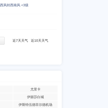
西风转西南风 <3级
近7天天气
近10天天气
尤里卡
伊丽莎白城
伊斯特伍德菲尔德机场