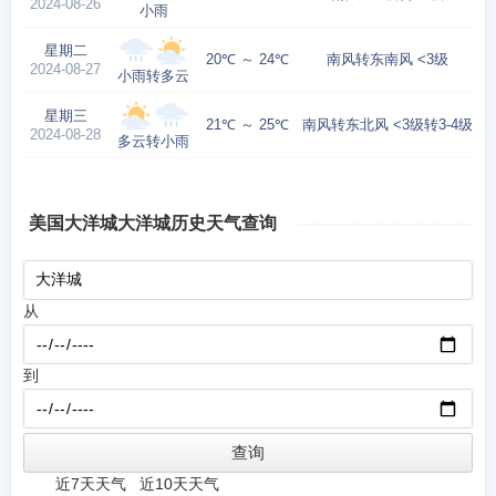
2024-08-26
小雨
星期二
20℃ ～ 24℃
南风转东南风 <3级
2024-08-27
小雨转多云
星期三
21℃ ～ 25℃
南风转东北风 <3级转3-4级
2024-08-28
多云转小雨
美国大洋城大洋城历史天气查询
从
到
近7天天气
近10天天气