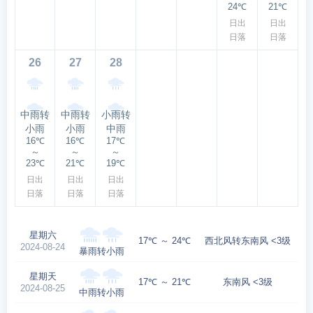
24℃
21℃
日出
日出
日落
日落
26
27
28
中雨转
中雨转
小雨转
小雨
小雨
中雨
16℃
16℃
17℃
～
～
～
23℃
21℃
19℃
日出
日出
日出
日落
日落
日落
星期六
17℃ ～ 24℃
西北风转东南风 <3级
2024-08-24
暴雨转小雨
星期天
17℃ ～ 21℃
东南风 <3级
2024-08-25
中雨转小雨