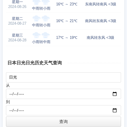
星期一
16℃ ～ 23℃
东南风转南风 <3级
2024-08-26
中雨转小雨
星期二
16℃ ～ 21℃
南风转东南风 <3级
2024-08-27
中雨转小雨
星期三
17℃ ～ 19℃
南风转东风 <3级
2024-08-28
小雨转中雨
日本日光日光历史天气查询
从
到