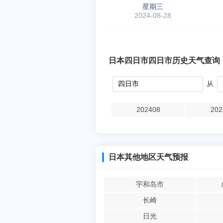
星期三
2024-08-28
日本四日市四日市历史天气查询
从
202408
202
日本其他地区天气预报
宇和岛市
长崎
日光