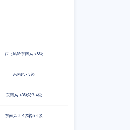
西北风转东南风 <3级
东南风 <3级
东南风 <3级转3-4级
东南风 3-4级转5-6级