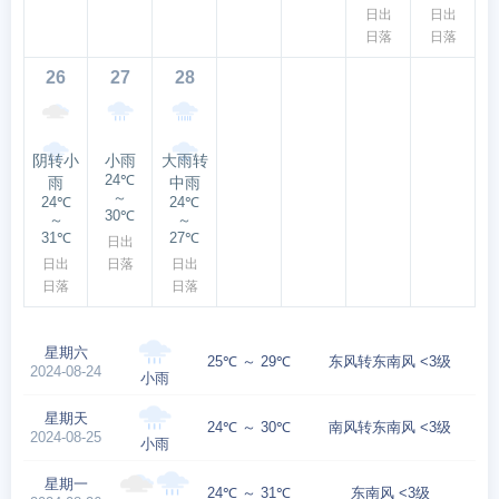
日出
日出
日落
日落
26
27
28
阴转小
小雨
大雨转
24℃
雨
中雨
～
24℃
24℃
30℃
～
～
31℃
27℃
日出
日出
日落
日出
日落
日落
星期六
25℃ ～ 29℃
东风转东南风 <3级
2024-08-24
小雨
星期天
24℃ ～ 30℃
南风转东南风 <3级
2024-08-25
小雨
星期一
24℃ ～ 31℃
东南风 <3级