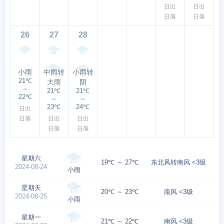
日出
日出
日落
日落
26
27
28
小雨
中雨转
小雨转
21℃
大雨
阴
～
21℃
21℃
22℃
～
～
23℃
24℃
日出
日落
日出
日出
日落
日落
星期六
19℃ ～ 27℃
东北风转南风 <3级
2024-08-24
小雨
星期天
20℃ ～ 23℃
南风 <3级
2024-08-25
小雨
星期一
21℃ ～ 22℃
南风 <3级