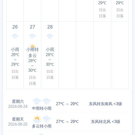
29℃
29℃
日出
日出
日落
日落
26
27
28
小雨
小雨转
小雨
28℃
28℃
多云
～
～
28℃
29℃
30℃
～
30℃
日出
日出
日落
日出
日落
日落
星期六
27℃ ～ 29℃
东风转东南风 <3级
2024-08-24
中雨转小雨
星期天
27℃ ～ 29℃
东风转北风 <3级
2024-08-25
多云转小雨