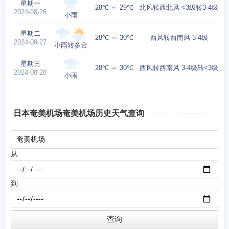
星期一
28℃ ～ 29℃
北风转西北风 <3级转3-4级
2024-08-26
小雨
星期二
28℃ ～ 30℃
西风转西南风 3-4级
2024-08-27
小雨转多云
星期三
28℃ ～ 30℃
西风转西南风 3-4级转<3级
2024-08-28
小雨
日本奄美机场奄美机场历史天气查询
从
到