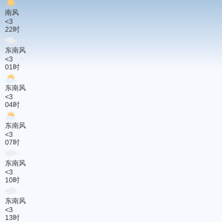
南风
<3
22时
东南风
<3
01时
东南风
<3
04时
东南风
<3
07时
东南风
<3
10时
东南风
<3
13时