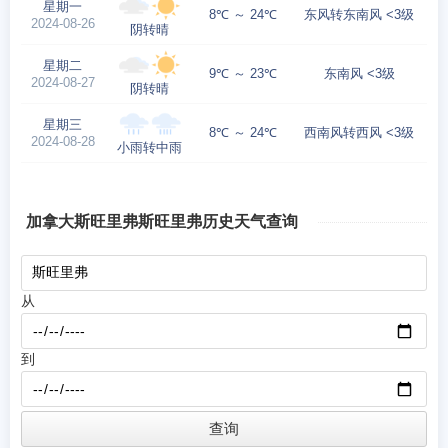
星期一
8℃ ～ 24℃
东风转东南风 <3级
2024-08-26
阴转晴
星期二
9℃ ～ 23℃
东南风 <3级
2024-08-27
阴转晴
星期三
8℃ ～ 24℃
西南风转西风 <3级
2024-08-28
小雨转中雨
加拿大斯旺里弗斯旺里弗历史天气查询
从
到