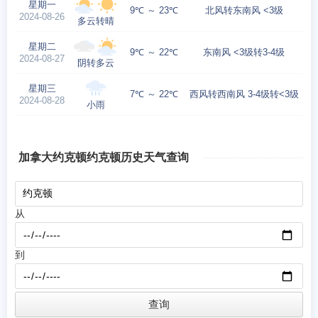
星期一
9℃ ～ 23℃
北风转东南风 <3级
2024-08-26
多云转晴
星期二
9℃ ～ 22℃
东南风 <3级转3-4级
2024-08-27
阴转多云
星期三
7℃ ～ 22℃
西风转西南风 3-4级转<3级
2024-08-28
小雨
加拿大约克顿约克顿历史天气查询
从
到