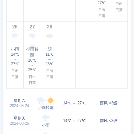
27℃
日出
日出
日落
日落
26
27
28
小雨
小雨转
阴
14℃
11℃
阴
～
～
16℃
27℃
23℃
～
25℃
日出
日出
日落
日出
日落
日落
星期六
14℃ ～ 27℃
西风 <3级
2024-08-24
小雨转晴
星期天
14℃ ～ 27℃
南风 <3级
2024-08-25
小雨