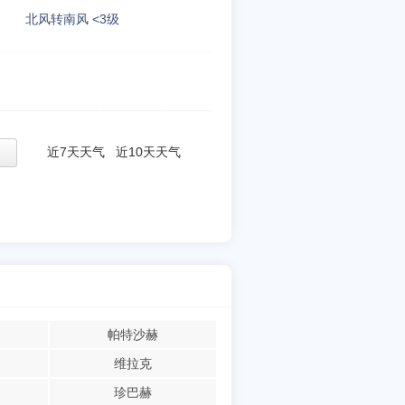
北风转南风 <3级
近7天天气
近10天天气
帕特沙赫
维拉克
珍巴赫