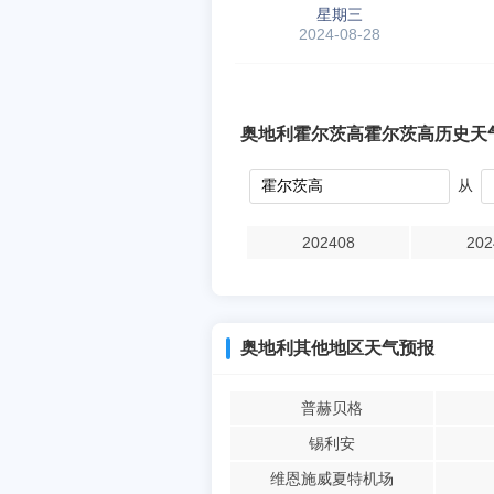
星期三
2024-08-28
奥地利霍尔茨高霍尔茨高历史天
从
202408
202
奥地利其他地区天气预报
普赫贝格
锡利安
维恩施威夏特机场