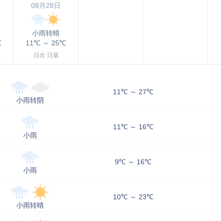
08月28日
小雨转晴
℃
11℃
～
25℃
日出
日落
11℃ ～ 27℃
小雨转阴
11℃ ～ 16℃
小雨
9℃ ～ 16℃
小雨
10℃ ～ 23℃
小雨转晴