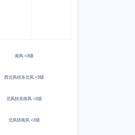
南风 <3级
西北风转东北风 <3级
北风转东南风 <3级
北风转南风 <3级