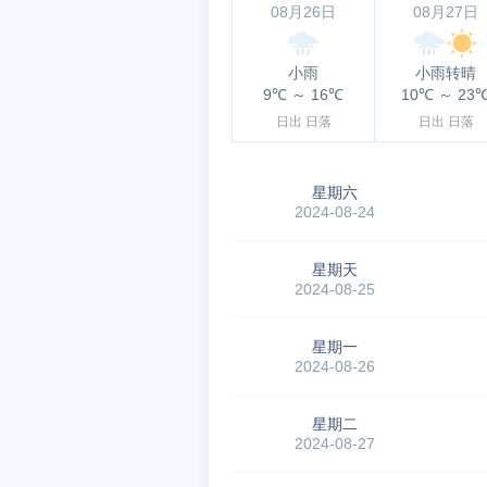
08月26日
08月27日
小雨
小雨转晴
9℃
～
16℃
10℃
～
23
日出
日落
日出
日落
星期六
2024-08-24
星期天
2024-08-25
星期一
2024-08-26
星期二
2024-08-27