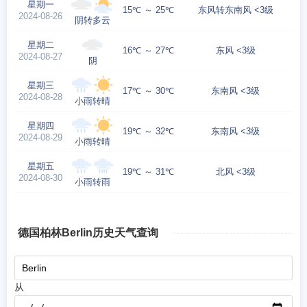
星期一
15℃ ～ 25℃
东风转东南风 <3级
2024-08-26
阴转多云
星期二
16℃ ～ 27℃
东风 <3级
2024-08-27
阴
星期三
17℃ ～ 30℃
东南风 <3级
2024-08-28
小雨转晴
星期四
19℃ ～ 32℃
东南风 <3级
2024-08-29
小雨转晴
星期五
19℃ ～ 31℃
北风 <3级
2024-08-30
小雨转雨
德国柏林Berlin历史天气查询
从