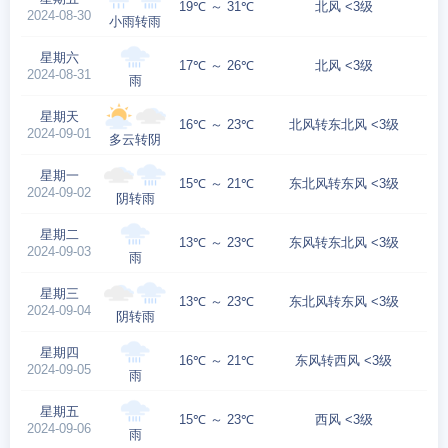
19℃ ～ 31℃
北风 <3级
2024-08-30
小雨转雨
星期六
17℃ ～ 26℃
北风 <3级
2024-08-31
雨
星期天
16℃ ～ 23℃
北风转东北风 <3级
2024-09-01
多云转阴
星期一
15℃ ～ 21℃
东北风转东风 <3级
2024-09-02
阴转雨
星期二
13℃ ～ 23℃
东风转东北风 <3级
2024-09-03
雨
星期三
13℃ ～ 23℃
东北风转东风 <3级
2024-09-04
阴转雨
星期四
16℃ ～ 21℃
东风转西风 <3级
2024-09-05
雨
星期五
15℃ ～ 23℃
西风 <3级
2024-09-06
雨