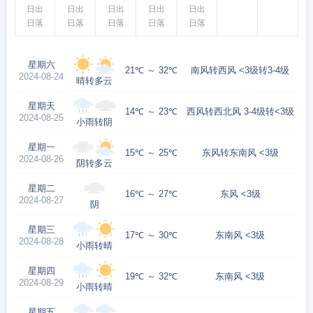
日出
日出
日出
日出
日出
日落
日落
日落
日落
日落
星期六
21℃ ～ 32℃
南风转西风 <3级转3-4级
2024-08-24
晴转多云
星期天
14℃ ～ 23℃
西风转西北风 3-4级转<3级
2024-08-25
小雨转阴
星期一
15℃ ～ 25℃
东风转东南风 <3级
2024-08-26
阴转多云
星期二
16℃ ～ 27℃
东风 <3级
2024-08-27
阴
星期三
17℃ ～ 30℃
东南风 <3级
2024-08-28
小雨转晴
星期四
19℃ ～ 32℃
东南风 <3级
2024-08-29
小雨转晴
星期五