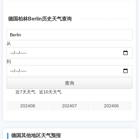
德国柏林Berlin历史天气查询
从
到
近7天天气
近10天天气
202408
202407
202406
德国其他地区天气预报