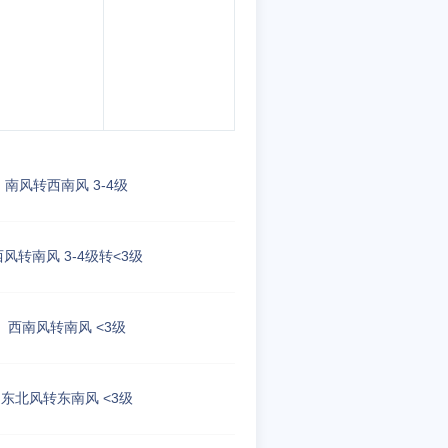
南风转西南风 3-4级
西风转南风 3-4级转<3级
西南风转南风 <3级
东北风转东南风 <3级