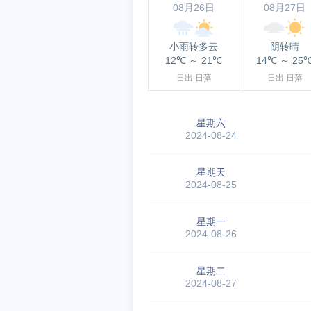
08月26日
08月27日
小雨转多云
阴转晴
12℃
～
21℃
14℃
～
25
日出
日落
日出
日落
星期六
2024-08-24
星期天
2024-08-25
星期一
2024-08-26
星期二
2024-08-27