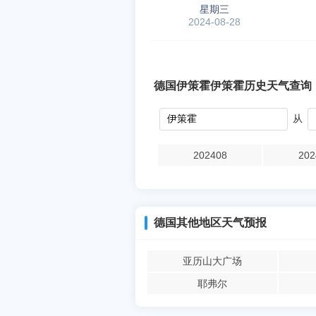
星期三
2024-08-28
德国伊策霍伊策霍历史天气查询
从
202408
202
德国其他地区天气预报
亚历山大广场
耶弗尔