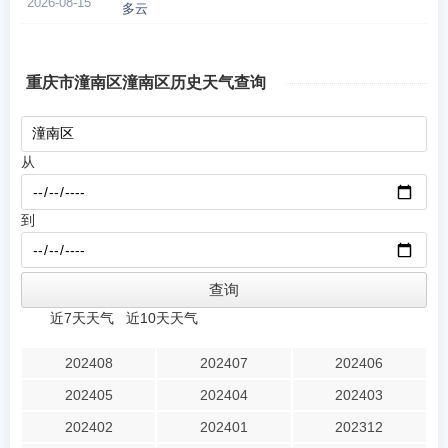
2026-08-15
多云
重庆市潼南区潼南区历史天气查询
从
到
近7天天气
近10天天气
202408
202407
202406
202405
202404
202403
202402
202401
202312