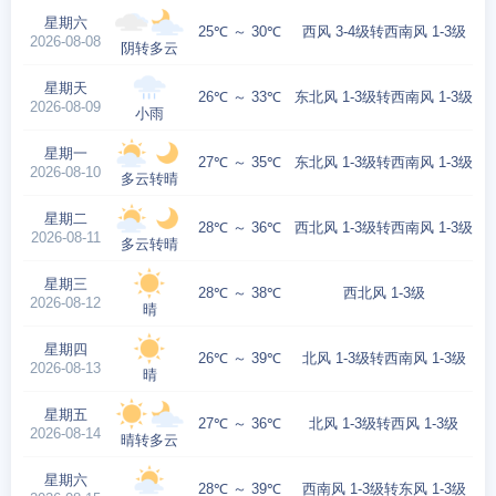
星期六
25℃ ～ 30℃
西风 3-4级转西南风 1-3级
2026-08-08
阴转多云
星期天
26℃ ～ 33℃
东北风 1-3级转西南风 1-3级
2026-08-09
小雨
星期一
27℃ ～ 35℃
东北风 1-3级转西南风 1-3级
2026-08-10
多云转晴
星期二
28℃ ～ 36℃
西北风 1-3级转西南风 1-3级
2026-08-11
多云转晴
星期三
28℃ ～ 38℃
西北风 1-3级
2026-08-12
晴
星期四
26℃ ～ 39℃
北风 1-3级转西南风 1-3级
2026-08-13
晴
星期五
27℃ ～ 36℃
北风 1-3级转西风 1-3级
2026-08-14
晴转多云
星期六
28℃ ～ 39℃
西南风 1-3级转东风 1-3级