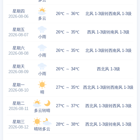
星期四
26℃ ～ 36℃
北风 1-3级转西南风 1-3级
2026-08-06
多云
星期五
26℃ ～ 35℃
西风 1-3级转南风 1-3级
2026-08-07
小雨
星期六
26℃ ～ 35℃
北风 1-3级转西南风 1-3级
2026-08-08
小雨
星期天
26℃ ～ 34℃
西北风 1-3级
2026-08-09
小雨
星期一
27℃ ～ 35℃
西北风 1-3级转西南风 1-3级
2026-08-10
晴
星期二
27℃ ～ 37℃
西北风 1-3级转西风 1-3级
2026-08-11
多云转晴
星期三
28℃ ～ 38℃
西北风 1-3级转南风 1-3级
2026-08-12
晴转多云