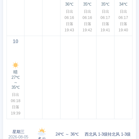
36℃
35℃
35℃
34℃
日出
日出
日出
日出
06:16
06:16
06:17
06:17
日落
日落
日落
日落
19:43
19:42
19:41
19:40
10
晴
27℃
～
35℃
日出
06:18
日落
19:39
星期三
24℃ ～ 36℃
西北风 1-3级转北风 1-3级
2026-08-05
多云