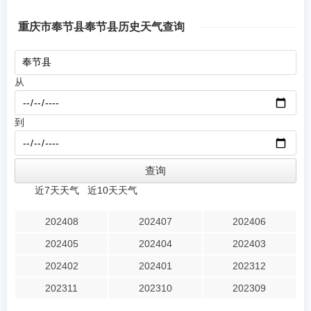
重庆市奉节县奉节县历史天气查询
从
到
近7天天气
近10天天气
202408
202407
202406
202405
202404
202403
202402
202401
202312
202311
202310
202309