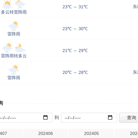
东
23℃ ～ 31℃
多云转雷阵雨
23℃ ～ 30℃
雷阵雨
21℃ ～ 29℃
雷阵雨转多云
东
20℃ ～ 28℃
雷阵雨
询
到
407
202406
202405
202