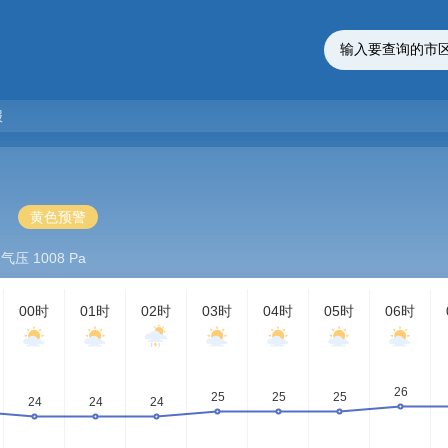
报
黄色预警
气压 1008 Pa
00时
01时
02时
03时
04时
05时
06时