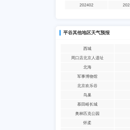
202402
202
平谷其他地区天气预报
西城
周口店北京人遗址
北海
军事博物馆
北京欢乐谷
鸟巢
慕田峪长城
奥林匹克公园
怀柔