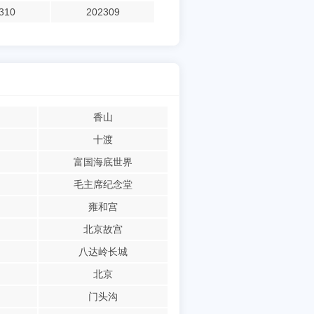
310
202309
香山
十渡
富国海底世界
毛主席纪念堂
雍和宫
北京故宫
八达岭长城
北京
门头沟