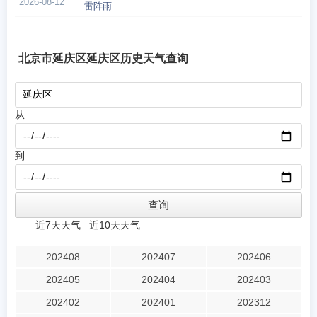
2026-08-12
雷阵雨
北京市延庆区延庆区历史天气查询
从
到
近7天天气
近10天天气
202408
202407
202406
202405
202404
202403
202402
202401
202312