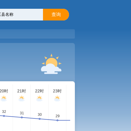
查询
20时
21时
22时
23时
00时
01时
02时
03