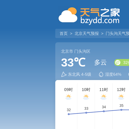
首页
>
北京天气预报
>
门头沟天气
北京市
门头沟区
33℃
多云
32
东北风 4-5级
湿度64%
09时
10时
11时
12时