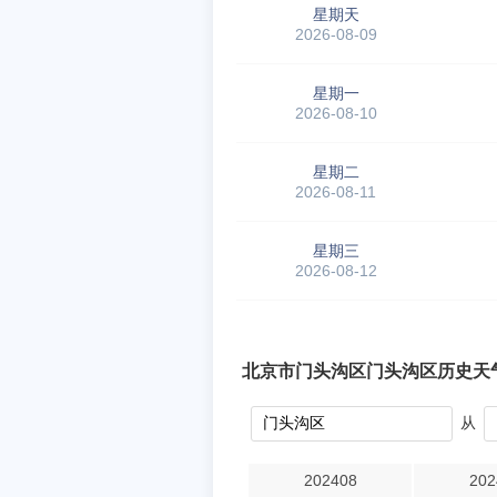
星期天
2026-08-09
星期一
2026-08-10
星期二
2026-08-11
星期三
2026-08-12
北京市门头沟区门头沟区历史天
从
202408
202