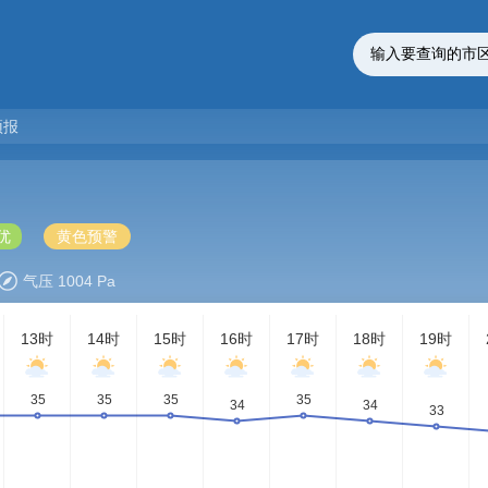
预报
优
黄色预警
气压 1004 Pa
13时
14时
15时
16时
17时
18时
19时