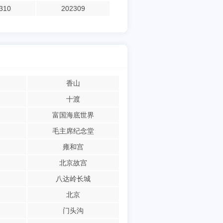
310
202309
香山
十渡
富国海底世界
毛主席纪念堂
雍和宫
北京故宫
八达岭长城
北京
门头沟