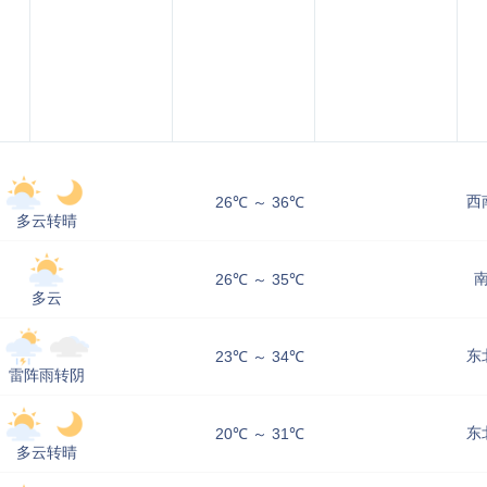
西
26℃ ～ 36℃
多云转晴
南
26℃ ～ 35℃
多云
东
23℃ ～ 34℃
雷阵雨转阴
东
20℃ ～ 31℃
多云转晴