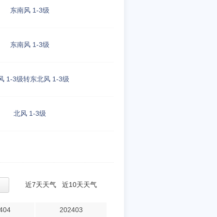
东南风 1-3级
东南风 1-3级
风 1-3级转东北风 1-3级
北风 1-3级
近7天天气
近10天天气
404
202403