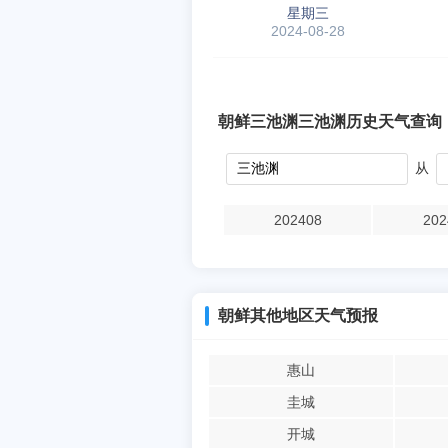
星期三
2024-08-28
朝鲜三池渊三池渊历史天气查询
从
202408
202
朝鲜其他地区天气预报
惠山
圭城
开城