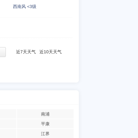
西南风 <3级
近7天天气
近10天天气
南浦
平康
江界