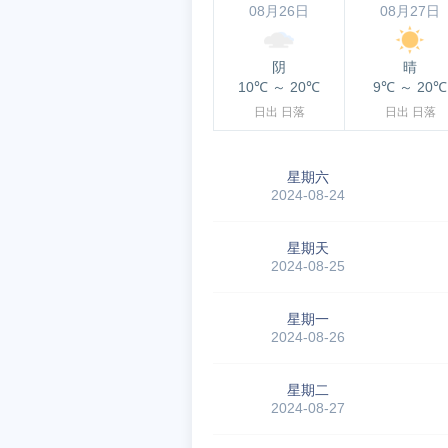
08月26日
08月27日
阴
晴
10℃
～
20℃
9℃
～
20℃
日出
日落
日出
日落
星期六
2024-08-24
星期天
2024-08-25
星期一
2024-08-26
星期二
2024-08-27