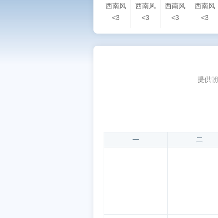
西南风
西南风
西南风
西南风
<3
<3
<3
<3
提供朝
一
二