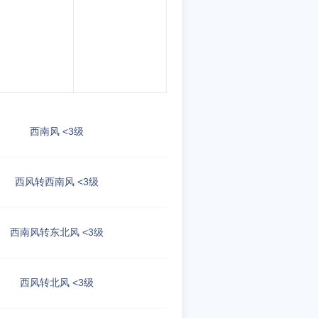
西南风 <3级
西风转西南风 <3级
西南风转东北风 <3级
西风转北风 <3级