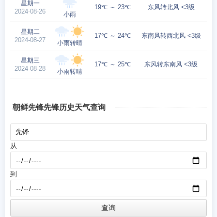
星期一
19℃ ～ 23℃
东风转北风 <3级
2024-08-26
小雨
星期二
17℃ ～ 24℃
东南风转西北风 <3级
2024-08-27
小雨转晴
星期三
17℃ ～ 25℃
东风转东南风 <3级
2024-08-28
小雨转晴
朝鲜先锋先锋历史天气查询
从
到