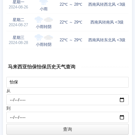
星期一
22℃ ～ 28℃
西南风转西北风 <3级
2024-08-26
小雨
星期二
22℃ ～ 29℃
西南风转南风 <3级
2024-08-27
小雨转阴
星期三
22℃ ～ 29℃
西南风转东北风 <3级
2024-08-28
小雨转阴
马来西亚怡保怡保历史天气查询
从
到