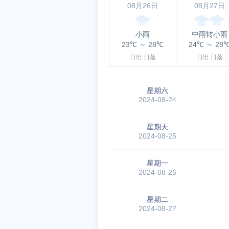
08月26日
08月27日
小雨
中雨转小雨
23℃
～
28℃
24℃
～
28
日出
日落
日出
日落
星期六
2024-08-24
星期天
2024-08-25
星期一
2024-08-26
星期二
2024-08-27