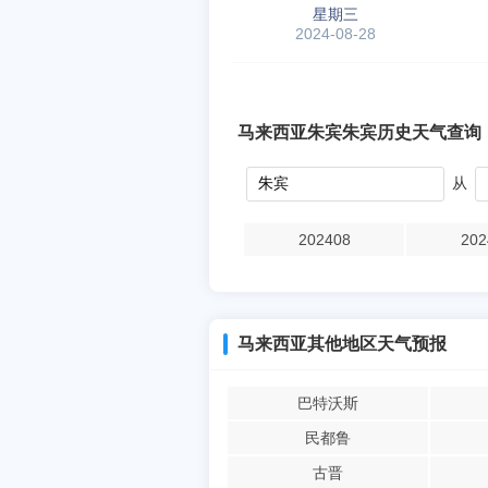
星期三
2024-08-28
马来西亚朱宾朱宾历史天气查询
从
202408
202
马来西亚其他地区天气预报
巴特沃斯
民都鲁
古晋