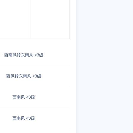
西南风转东南风 <3级
西风转东南风 <3级
西南风 <3级
西南风 <3级