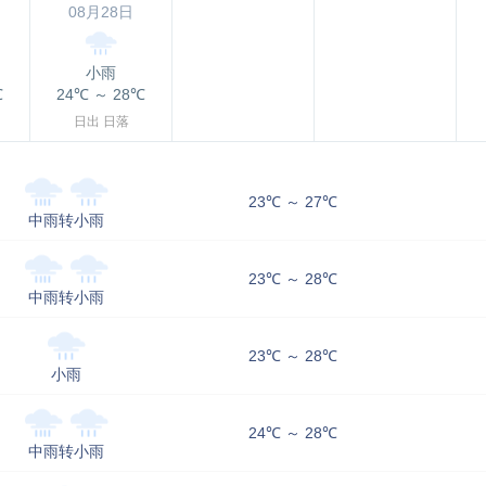
08月28日
小雨
℃
24℃
～
28℃
日出
日落
23℃ ～ 27℃
中雨转小雨
23℃ ～ 28℃
中雨转小雨
23℃ ～ 28℃
小雨
24℃ ～ 28℃
中雨转小雨