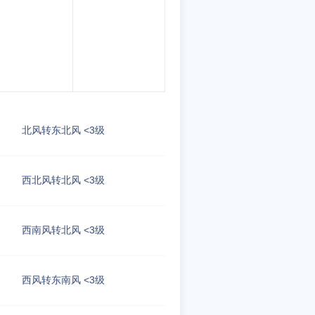
北风转东北风 <3级
西北风转北风 <3级
西南风转北风 <3级
西风转东南风 <3级