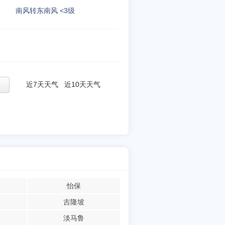
南风转东南风 <3级
近7天天气
近10天天气
怡保
吉隆坡
淡马鲁