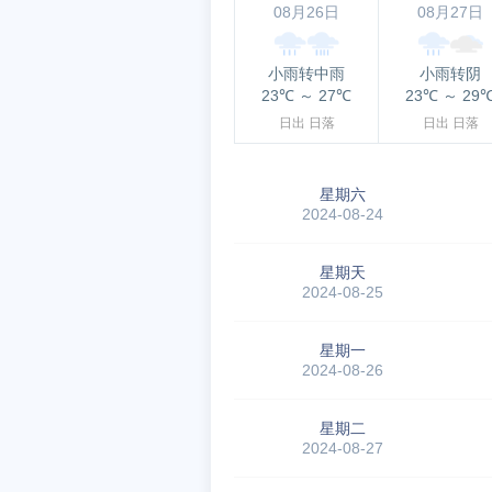
08月26日
08月27日
小雨转中雨
小雨转阴
23℃
～
27℃
23℃
～
29
日出
日落
日出
日落
星期六
2024-08-24
星期天
2024-08-25
星期一
2024-08-26
星期二
2024-08-27