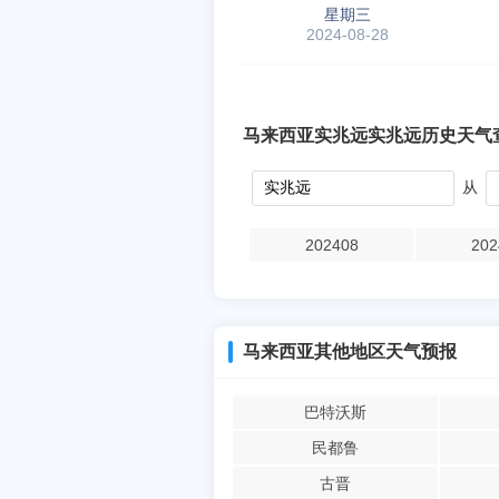
星期三
2024-08-28
马来西亚实兆远实兆远历史天气
从
202408
202
马来西亚其他地区天气预报
巴特沃斯
民都鲁
古晋