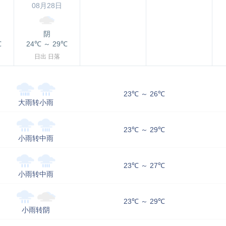
08月28日
阴
℃
24℃
～
29℃
日出
日落
23℃ ～ 26℃
大雨转小雨
23℃ ～ 29℃
小雨转中雨
23℃ ～ 27℃
小雨转中雨
23℃ ～ 29℃
小雨转阴