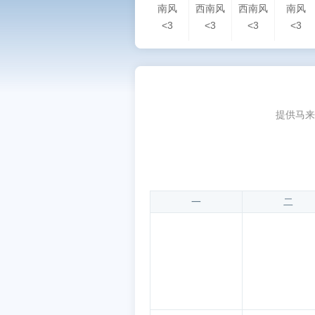
南风
西南风
西南风
南风
<3
<3
<3
<3
提供马来
一
二