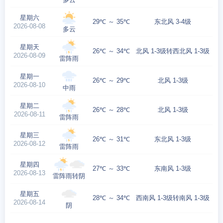
星期六
29℃ ～ 35℃
东北风 3-4级
2026-08-08
多云
星期天
26℃ ～ 34℃
北风 1-3级转西北风 1-3级
2026-08-09
雷阵雨
星期一
26℃ ～ 29℃
北风 1-3级
2026-08-10
中雨
星期二
26℃ ～ 28℃
北风 1-3级
2026-08-11
雷阵雨
星期三
26℃ ～ 31℃
东北风 1-3级
2026-08-12
雷阵雨
星期四
27℃ ～ 33℃
东南风 1-3级
2026-08-13
雷阵雨转阴
星期五
28℃ ～ 34℃
西南风 1-3级转南风 1-3级
2026-08-14
阴