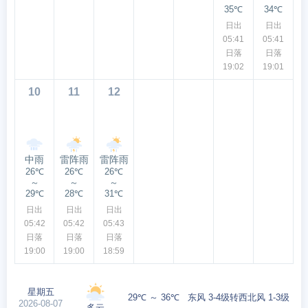
35℃
34℃
日出
日出
05:41
05:41
日落
日落
19:02
19:01
10
11
12
中雨
雷阵雨
雷阵雨
26℃
26℃
26℃
～
～
～
29℃
28℃
31℃
日出
日出
日出
05:42
05:42
05:43
日落
日落
日落
19:00
19:00
18:59
星期五
29℃ ～ 36℃
东风 3-4级转西北风 1-3级
2026-08-07
多云