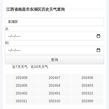
江西省南昌市东湖区历史天气查询
从
到
近7天天气
近10天天气
202408
202407
202406
202405
202404
202403
202402
202401
202312
202311
202310
202309