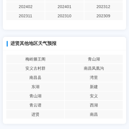
202402
202401
202312
202311
202310
202309
进贤其他地区天气预报
梅岭滕王阁
青山湖
安义古村群
南昌凤凰沟
南昌县
湾里
东湖
新建
青山湖
安义
青云谱
西湖
进贤
南昌