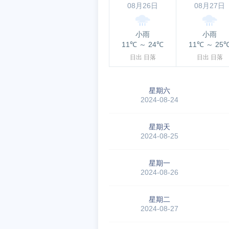
08月26日
08月27日
小雨
小雨
11℃
～
24℃
11℃
～
25
日出
日落
日出
日落
星期六
2024-08-24
星期天
2024-08-25
星期一
2024-08-26
星期二
2024-08-27