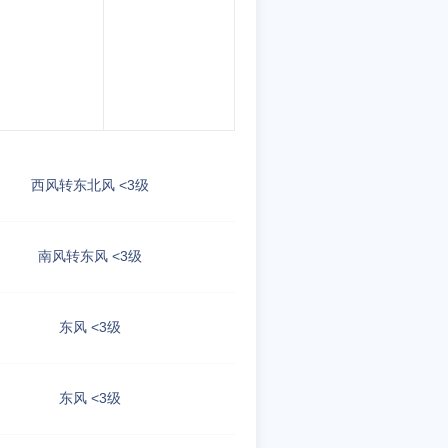
西风转东北风 <3级
南风转东风 <3级
东风 <3级
东风 <3级