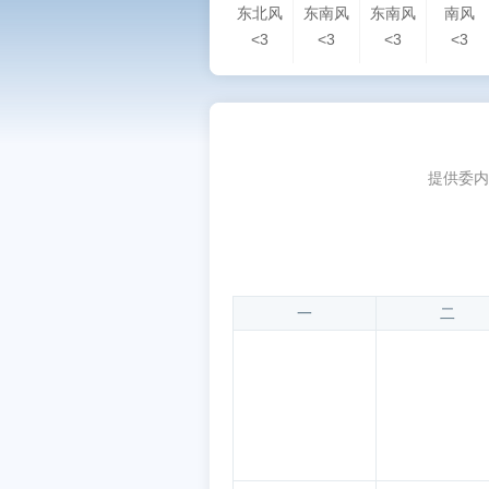
东北风
东南风
东南风
南风
<3
<3
<3
<3
提供委内
一
二