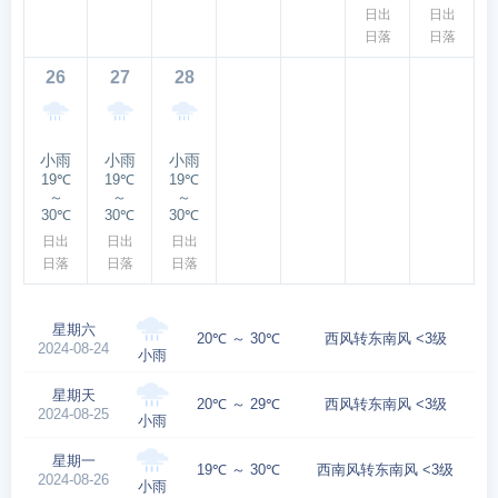
日出
日出
日落
日落
26
27
28
小雨
小雨
小雨
19℃
19℃
19℃
～
～
～
30℃
30℃
30℃
日出
日出
日出
日落
日落
日落
星期六
20℃ ～ 30℃
西风转东南风 <3级
2024-08-24
小雨
星期天
20℃ ～ 29℃
西风转东南风 <3级
2024-08-25
小雨
星期一
19℃ ～ 30℃
西南风转东南风 <3级
2024-08-26
小雨