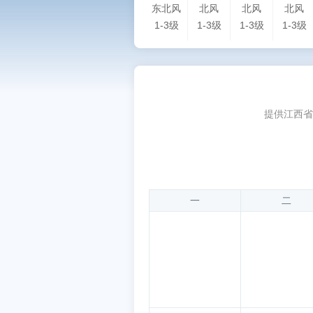
东北风
北风
北风
北风
1-3级
1-3级
1-3级
1-3级
提供江西省
一
二