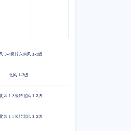
风 3-4级转东南风 1-3级
北风 1-3级
北风 1-3级转北风 1-3级
北风 1-3级转北风 1-3级