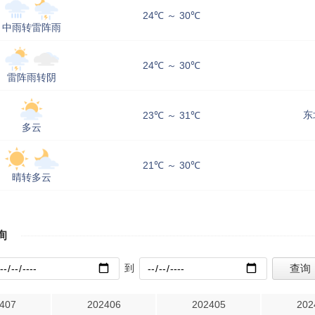
24℃ ～ 30℃
中雨转雷阵雨
24℃ ～ 30℃
雷阵雨转阴
东
23℃ ～ 31℃
多云
21℃ ～ 30℃
晴转多云
询
到
407
202406
202405
202