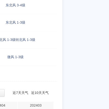
东北风 3-4级
东北风 1-3级
北风 1-3级转北风 1-3级
微风 1-3级
近7天天气
近10天天气
404
202403