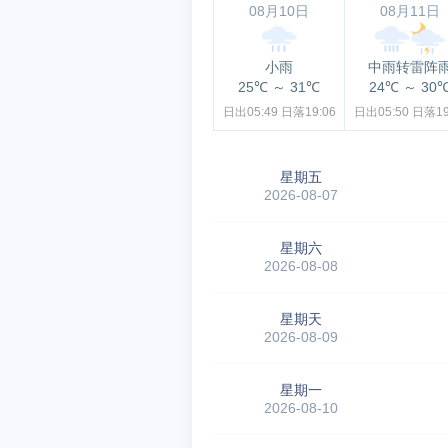
08月10日
08月11日
小雨
中雨转雷阵
25℃
～
31℃
24℃
～
30
日出05:49
日落19:06
日出05:50
日落19
星期五
2026-08-07
星期六
2026-08-08
星期天
2026-08-09
星期一
2026-08-10