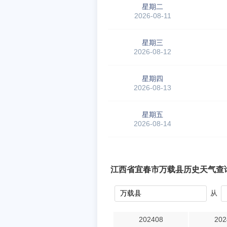
星期二
2026-08-11
星期三
2026-08-12
星期四
2026-08-13
星期五
2026-08-14
江西省宜春市万载县历史天气查
从
202408
202