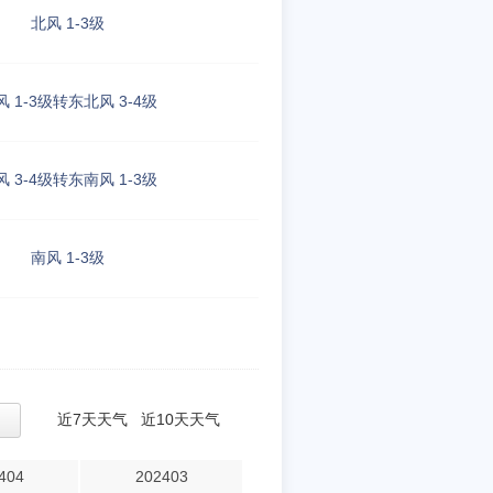
北风 1-3级
风 1-3级转东北风 3-4级
风 3-4级转东南风 1-3级
南风 1-3级
近7天天气
近10天天气
404
202403