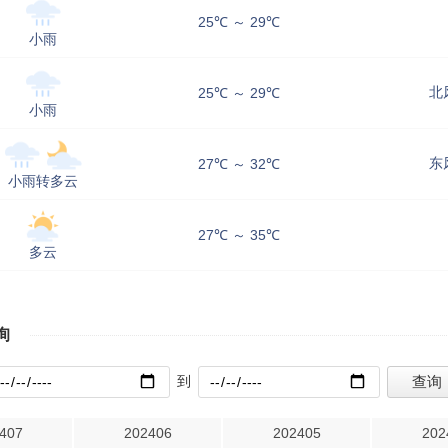
25℃ ～ 29℃
小雨
北
25℃ ～ 29℃
小雨
东
27℃ ～ 32℃
小雨转多云
27℃ ～ 35℃
多云
询
到
407
202406
202405
202