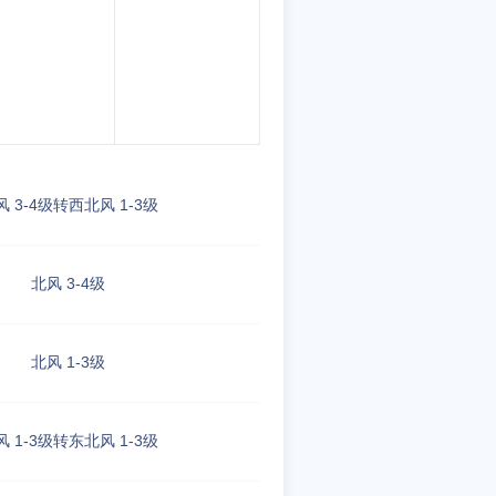
风 3-4级转西北风 1-3级
北风 3-4级
北风 1-3级
风 1-3级转东北风 1-3级