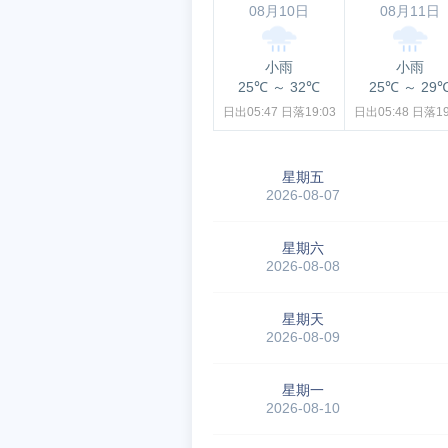
08月10日
08月11日
小雨
小雨
25℃
～
32℃
25℃
～
29
日出05:47
日落19:03
日出05:48
日落19
星期五
2026-08-07
星期六
2026-08-08
星期天
2026-08-09
星期一
2026-08-10