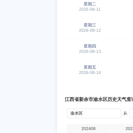
星期二
2026-08-11
星期三
2026-08-12
星期四
2026-08-13
星期五
2026-08-14
江西省新余市渝水区历史天气查
从
202408
202