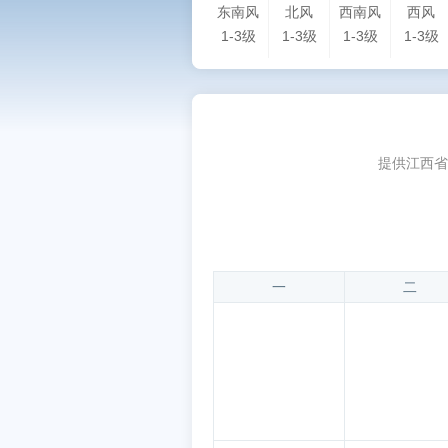
东南风
北风
西南风
西风
1-3级
1-3级
1-3级
1-3级
提供江西省
一
二