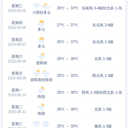
星期三
26℃ ～ 37℃
东南风 3-4级转北风 1-3级
2026-08-05
小雨转多云
星期四
27℃ ～ 37℃
东北风 3-4级
2026-08-06
多云
星期五
26℃ ～ 37℃
东北风 1-3级
2026-08-07
多云
星期六
25℃ ～ 35℃
北风 1-3级
2026-08-08
雷阵雨
星期天
25℃ ～ 33℃
西北风 1-3级
2026-08-09
雷阵雨转阵雨
星期一
25℃ ～ 30℃
西风 1-3级转西北风 1-3级
2026-08-10
阵雨
星期二
26℃ ～ 30℃
北风 1-3级
2026-08-11
阵雨
星期三
25℃ ～ 33℃
微风 1-3级