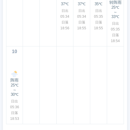
转阵雨
37℃
37℃
35℃
25℃
日出
日出
日出
～
05:34
05:34
05:35
33℃
日落
日落
日落
日出
18:56
18:55
18:55
05:35
日落
18:54
10
阵雨
25℃
～
30℃
日出
05:36
日落
18:53