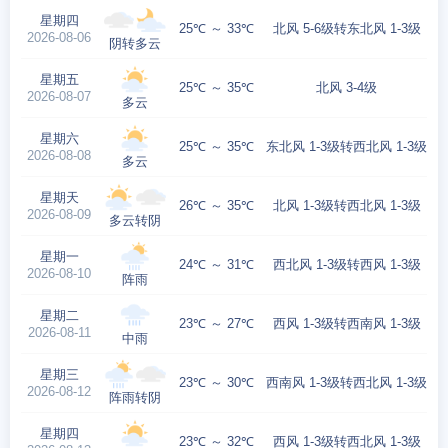
星期四
25℃ ～ 33℃
北风 5-6级转东北风 1-3级
2026-08-06
阴转多云
星期五
25℃ ～ 35℃
北风 3-4级
2026-08-07
多云
星期六
25℃ ～ 35℃
东北风 1-3级转西北风 1-3级
2026-08-08
多云
星期天
26℃ ～ 35℃
北风 1-3级转西北风 1-3级
2026-08-09
多云转阴
星期一
24℃ ～ 31℃
西北风 1-3级转西风 1-3级
2026-08-10
阵雨
星期二
23℃ ～ 27℃
西风 1-3级转西南风 1-3级
2026-08-11
中雨
星期三
23℃ ～ 30℃
西南风 1-3级转西北风 1-3级
2026-08-12
阵雨转阴
星期四
23℃ ～ 32℃
西风 1-3级转西北风 1-3级