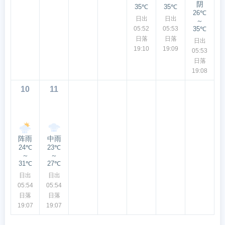
阴
35℃
35℃
26℃
日出
日出
～
05:52
05:53
35℃
日落
日落
日出
19:10
19:09
05:53
日落
19:08
10
11
阵雨
中雨
24℃
23℃
～
～
31℃
27℃
日出
日出
05:54
05:54
日落
日落
19:07
19:07