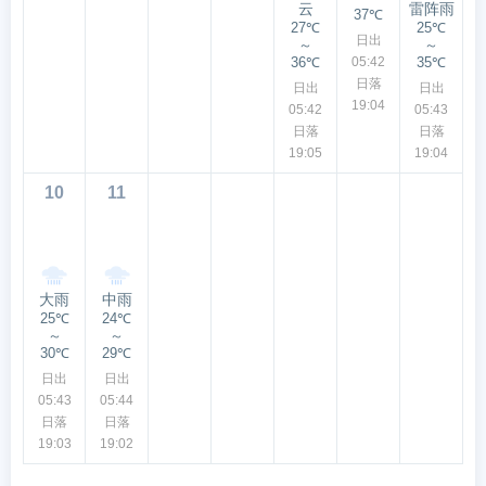
云
雷阵雨
37℃
27℃
25℃
日出
～
～
36℃
05:42
35℃
日落
日出
日出
19:04
05:42
05:43
日落
日落
19:05
19:04
10
11
大雨
中雨
25℃
24℃
～
～
30℃
29℃
日出
日出
05:43
05:44
日落
日落
19:03
19:02