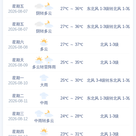
星期五
27℃ ～ 36℃
东北风 1-3级转北风 1-3级
2026-08-07
阴转多云
星期五
27℃ ～ 36℃
东北风 1-3级转北风 1-3级
2026-08-07
阴转多云
星期六
27℃ ～ 37℃
北风 1-3级
2026-08-08
多云
星期天
25℃ ～ 35℃
北风 1-3级
2026-08-09
多云转雷阵雨
星期一
25℃ ～ 30℃
北风 3-4级转东北风 1-3级
2026-08-10
大雨
星期二
24℃ ～ 29℃
东北风 1-3级转北风 1-3级
2026-08-11
中雨
星期三
24℃ ～ 28℃
北风 1-3级
2026-08-12
中雨转多云
星期四
23℃ ～ 31℃
北风 1-3级