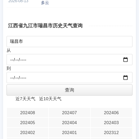
2026-08-13
多云
江西省九江市瑞昌市历史天气查询
从
到
近7天天气
近10天天气
202408
202407
202406
202405
202404
202403
202402
202401
202312