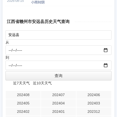
2026-08-15
小雨转阴
江西省赣州市安远县历史天气查询
从
到
近7天天气
近10天天气
202408
202407
202406
202405
202404
202403
202402
202401
202312