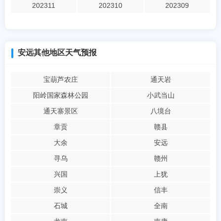
202311
202310
202309
安远其他地区天气预报
宝葫芦农庄
通天岩
阳岭国家森林公园
小武当山
通天寨景区
八境台
章贡
赣县
大余
安远
寻乌
赣州
兴国
上犹
崇义
信丰
石城
全南