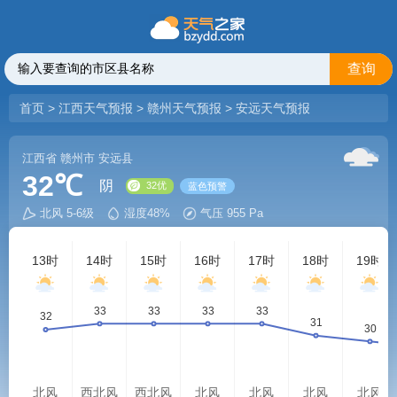
查询
首页
>
江西天气预报
>
赣州天气预报
>
安远天气预报
江西省
赣州市
安远县
32℃
阴
北风 5-6级
湿度48%
气压 955 Pa
32优
蓝色预警
13时
14时
15时
16时
17时
18时
19时
北风
西北风
西北风
北风
北风
北风
北风