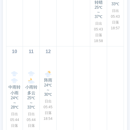
转晴
33℃
25℃
日出
～
37℃
05:43
日落
日出
18:57
05:43
日落
18:58
10
11
12
阵雨
24℃
中雨转
小雨转
～
小雨
多云
30℃
24℃
25℃
日出
～
～
28℃
33℃
05:45
日落
日出
日出
18:54
05:44
05:44
日落
日落