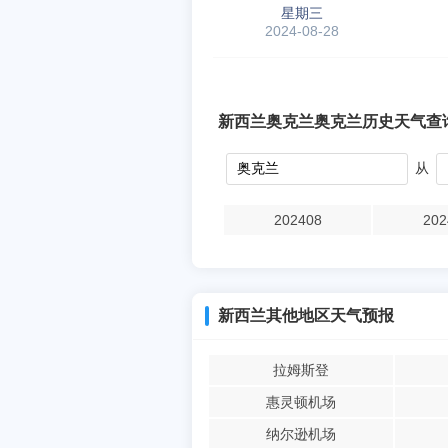
星期三
2024-08-28
新西兰奥克兰奥克兰历史天气查
从
202408
202
新西兰其他地区天气预报
拉姆斯登
惠灵顿机场
纳尔逊机场