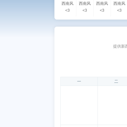
西南风
西南风
西南风
西南风
<3
<3
<3
<3
提供新
一
二