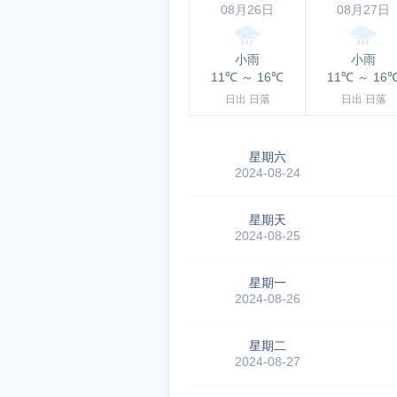
08月26日
08月27日
小雨
小雨
11℃
～
16℃
11℃
～
16
日出
日落
日出
日落
星期六
2024-08-24
星期天
2024-08-25
星期一
2024-08-26
星期二
2024-08-27