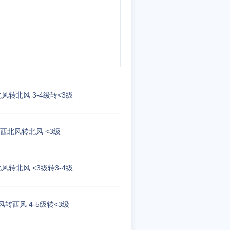
风转北风 3-4级转<3级
西北风转北风 <3级
风转北风 <3级转3-4级
风转西风 4-5级转<3级