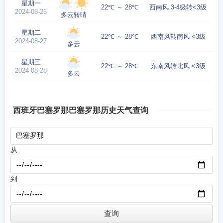
星期一
22℃ ～ 28℃
西南风 3-4级转<3级
2024-08-26
多云转晴
星期二
22℃ ～ 28℃
西南风转南风 <3级
2024-08-27
多云
星期三
22℃ ～ 28℃
东南风转北风 <3级
2024-08-28
多云
西班牙巴塞罗那巴塞罗那历史天气查询
从
到