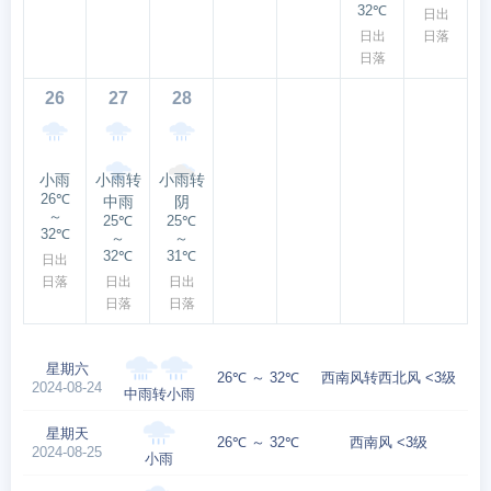
32℃
日出
日出
日落
日落
26
27
28
小雨
小雨转
小雨转
26℃
中雨
阴
～
25℃
25℃
32℃
～
～
32℃
31℃
日出
日落
日出
日出
日落
日落
星期六
26℃ ～ 32℃
西南风转西北风 <3级
2024-08-24
中雨转小雨
星期天
26℃ ～ 32℃
西南风 <3级
2024-08-25
小雨